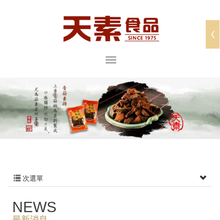
次選單
NEWS
最新消息