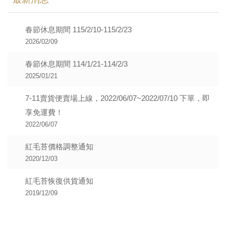
春節休息期間 115/2/10-115/2/23
2026/02/09
春節休息期間 114/1/21-114/2/3
2025/01/21
7-11賣貨便賣場上線，2022/06/07~2022/07/10 下單，即
享免運費！
2022/06/07
紅毛苔價格調整通知
2020/12/03
紅毛苔恢復供貨通知
2019/12/09