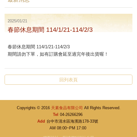
2025/01/21
春節休息期間 114/1/21-114/2/3
春節休息期間 114/1/21-114/2/3
期間請勿下單，如有訂購會延至過完年後出貨喔！
回列表頁
Copyrights © 2016
天素食品有限公司
All Rights Reserved.
Tel
04-26266296
Add
台中市清水區海濱路178-33號
AM 08:00~PM 17:00