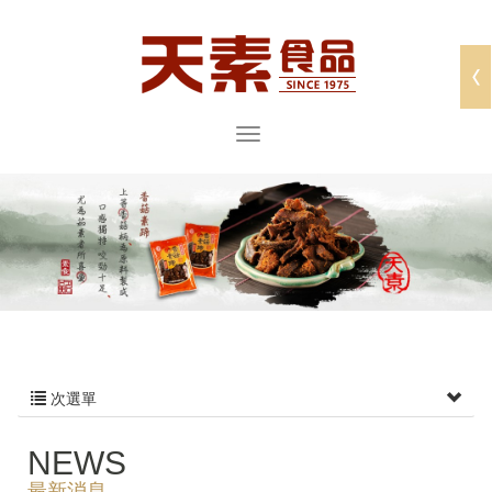
次選單
NEWS
最新消息