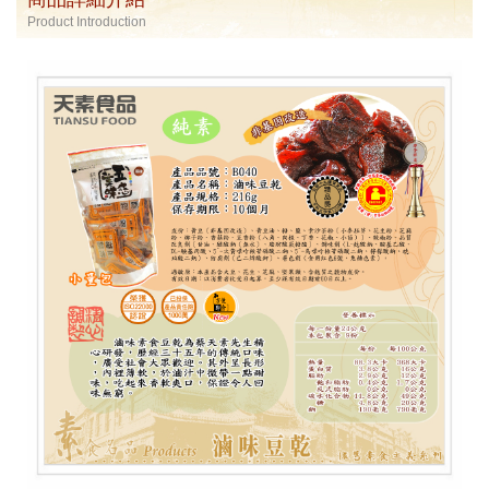
Product Introduction