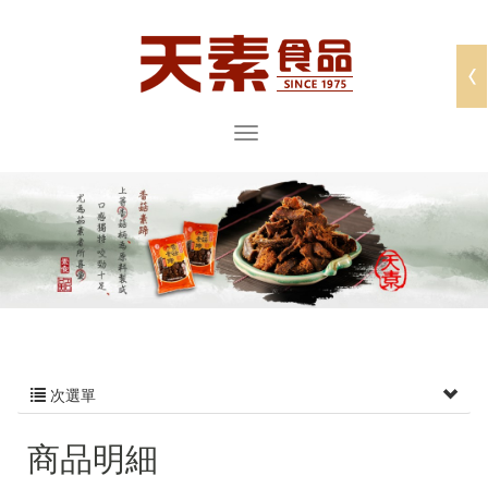
次選單
商品明細